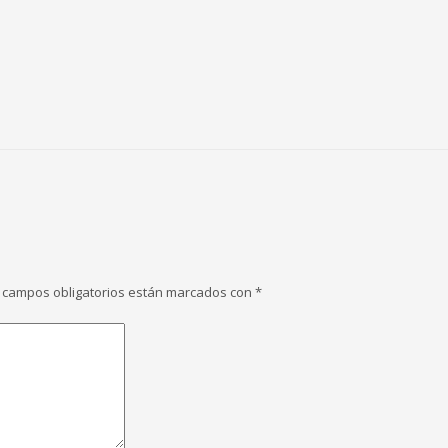
 campos obligatorios están marcados con
*