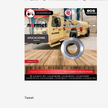
Tweet