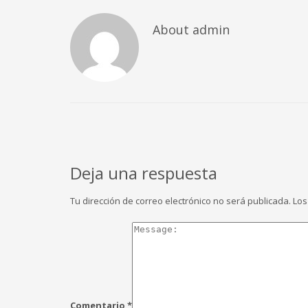
About
admin
Deja una respuesta
Tu dirección de correo electrónico no será publicada.
Los
Comentario
*