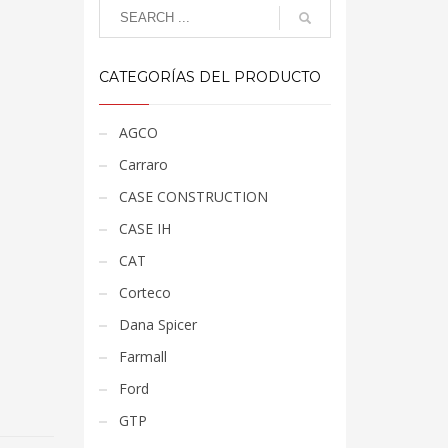
CATEGORÍAS DEL PRODUCTO
AGCO
Carraro
CASE CONSTRUCTION
CASE IH
CAT
Corteco
Dana Spicer
Farmall
Ford
GTP