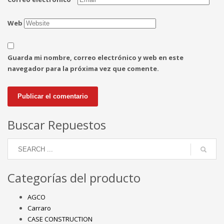
Web
Guarda mi nombre, correo electrónico y web en este
navegador para la próxima vez que comente.
Buscar Repuestos
Categorías del producto
AGCO
Carraro
CASE CONSTRUCTION