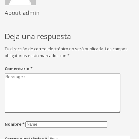
About
admin
Deja una respuesta
Tu dirección de correo electrónico no será publicada.
Los campos
obligatorios están marcados con
*
Comentario
*
Nombre
*
Correo electrónico
*