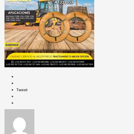
Tweet