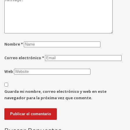
Nombre
*
Correo electrónico
*
Web
Guarda mi nombre, correo electrónico y web en este
navegador para la próxima vez que comente.