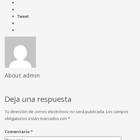
Tweet
About
admin
Deja una respuesta
Tu dirección de correo electrónico no será publicada.
Los campos
obligatorios están marcados con
*
Comentario
*