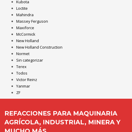
Kubota
Loctite
Mahindra
Massey Ferguson
Maxiforce
McCormick
New Holland
New Holland Construction
Normet
Sin categorizar
Terex
Todos
Victor Reinz
Yanmar
ZF
REFACCIONES PARA MAQUINARIA
AGRÍCOLA, INDUSTRIAL, MINERA Y
MUCHO MÁS...