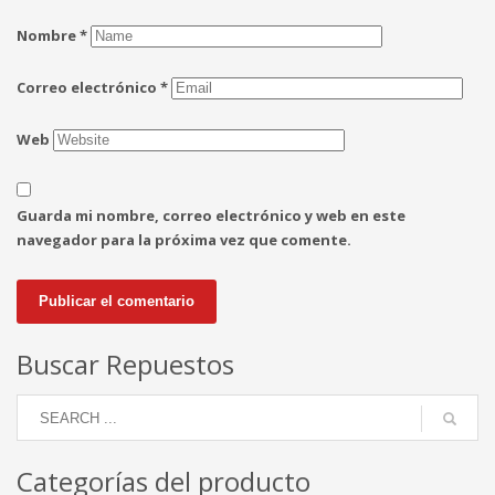
Nombre
*
Correo electrónico
*
Web
Guarda mi nombre, correo electrónico y web en este
navegador para la próxima vez que comente.
Buscar Repuestos
Categorías del producto