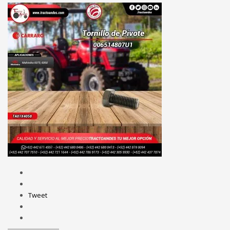
Tweet