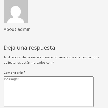
About
admin
Deja una respuesta
Tu dirección de correo electrónico no será publicada.
Los campos
obligatorios están marcados con
*
Comentario
*