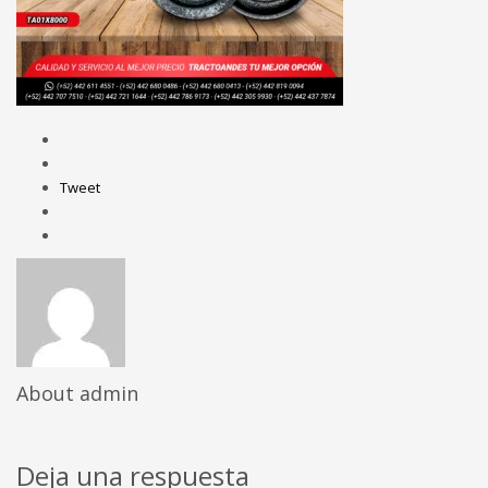
Tweet
About
admin
Deja una respuesta