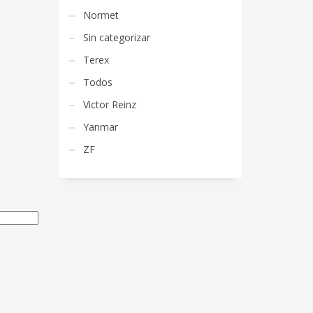
Normet
Sin categorizar
Terex
Todos
Victor Reinz
Yanmar
ZF