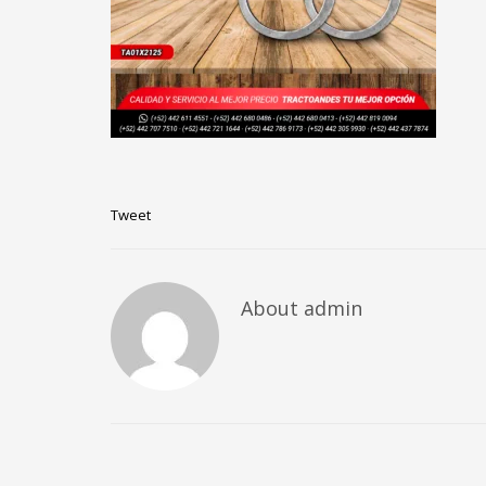
Tweet
About
admin