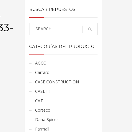
BUSCAR REPUESTOS
-
33-
CATEGORÍAS DEL PRODUCTO
AGCO
Carraro
CASE CONSTRUCTION
CASE IH
CAT
Corteco
Dana Spicer
Farmall