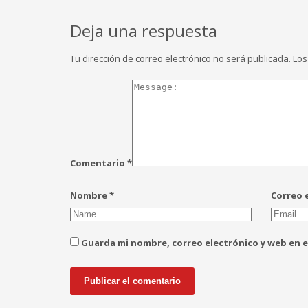
Deja una respuesta
Tu dirección de correo electrónico no será publicada.
Los
Comentario
*
Nombre
*
Correo 
Guarda mi nombre, correo electrónico y web en 