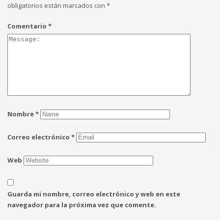
obligatorios están marcados con
*
Comentario
*
Nombre
*
Correo electrónico
*
Web
Guarda mi nombre, correo electrónico y web en este
navegador para la próxima vez que comente.