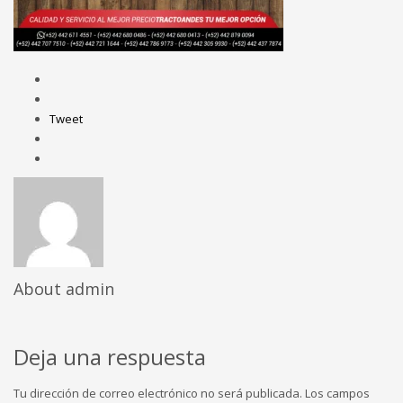
Tweet
About
admin
Deja una respuesta
Tu dirección de correo electrónico no será publicada.
Los campos