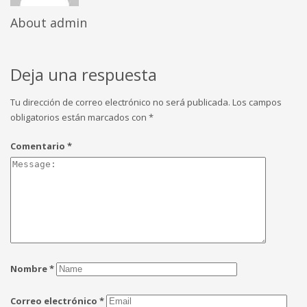
About
admin
Deja una respuesta
Tu dirección de correo electrónico no será publicada.
Los campos
obligatorios están marcados con
*
Comentario
*
Nombre
*
Correo electrónico
*