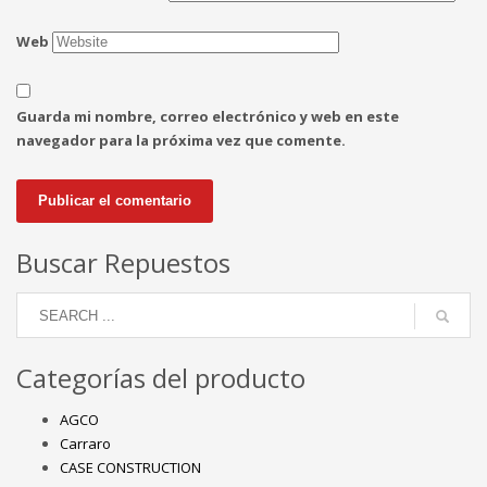
Web
Guarda mi nombre, correo electrónico y web en este
navegador para la próxima vez que comente.
Buscar Repuestos
Categorías del producto
AGCO
Carraro
CASE CONSTRUCTION