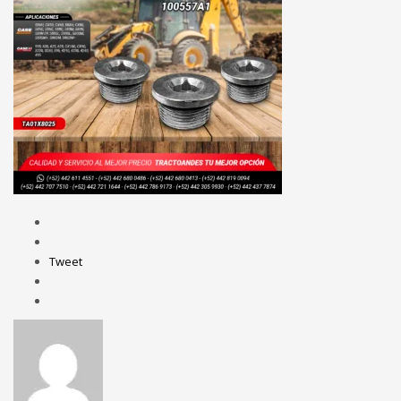
Tweet