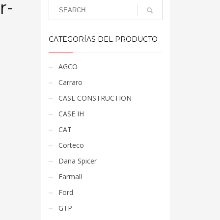
r-
CATEGORÍAS DEL PRODUCTO
AGCO
Carraro
CASE CONSTRUCTION
CASE IH
CAT
Corteco
Dana Spicer
Farmall
Ford
GTP