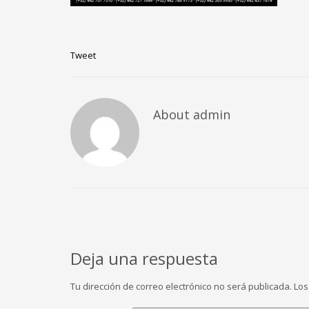
Tweet
About
admin
Deja una respuesta
Tu dirección de correo electrónico no será publicada.
Los