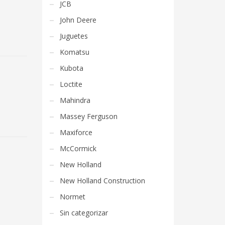
JCB
John Deere
Juguetes
Komatsu
Kubota
Loctite
Mahindra
Massey Ferguson
Maxiforce
McCormick
New Holland
New Holland Construction
Normet
Sin categorizar