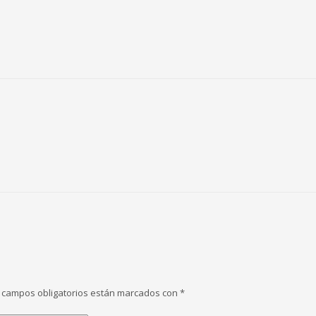
 campos obligatorios están marcados con
*