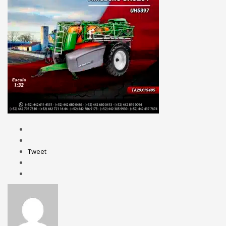
Tweet