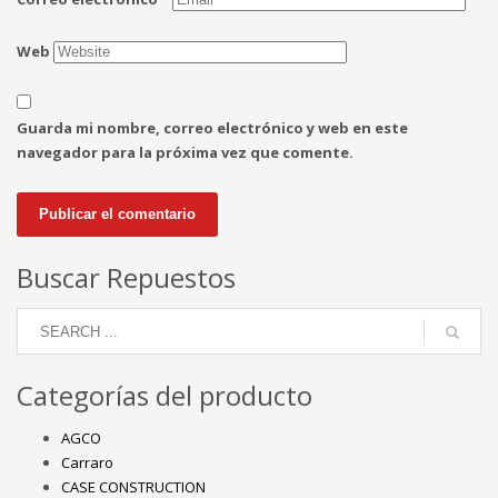
Web
Guarda mi nombre, correo electrónico y web en este
navegador para la próxima vez que comente.
Buscar Repuestos
Categorías del producto
AGCO
Carraro
CASE CONSTRUCTION