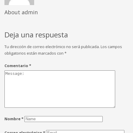
About
admin
Deja una respuesta
Tu dirección de correo electrónico no será publicada.
Los campos
obligatorios están marcados con
*
Comentario
*
Nombre
*
Correo electrónico
*