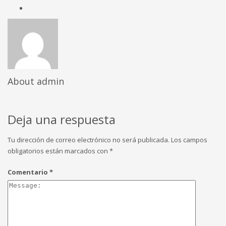
About
admin
Deja una respuesta
Tu dirección de correo electrónico no será publicada.
Los campos
obligatorios están marcados con
*
Comentario
*