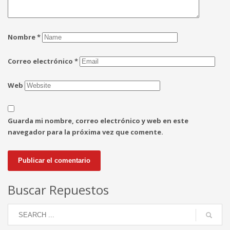
Nombre
*
Correo electrónico
*
Web
Guarda mi nombre, correo electrónico y web en este
navegador para la próxima vez que comente.
Buscar Repuestos