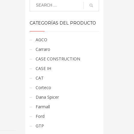
CATEGORÍAS DEL PRODUCTO
AGCO
Carraro
CASE CONSTRUCTION
CASE IH
CAT
Corteco
Dana Spicer
Farmall
Ford
GTP