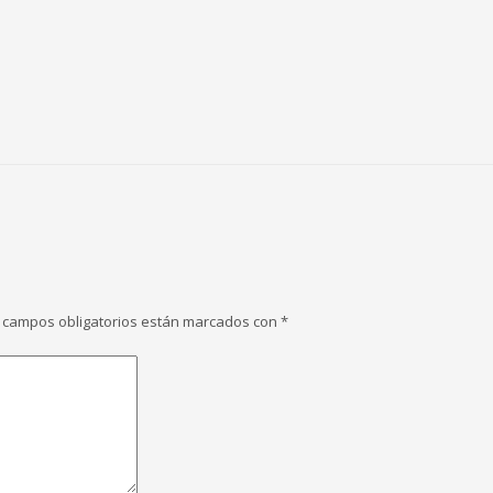
 campos obligatorios están marcados con
*