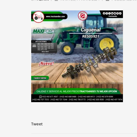
Tweet