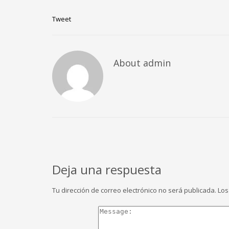
Tweet
About
admin
Deja una respuesta
Tu dirección de correo electrónico no será publicada.
Los