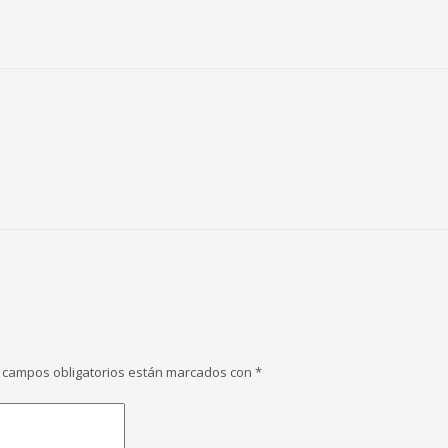
 campos obligatorios están marcados con
*