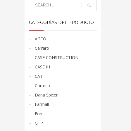
CATEGORÍAS DEL PRODUCTO
AGCO
Carraro
CASE CONSTRUCTION
CASE IH
CAT
Corteco
Dana Spicer
Farmall
Ford
GTP