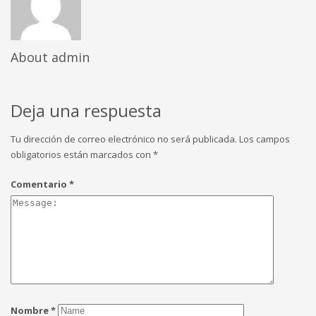
About
admin
Deja una respuesta
Tu dirección de correo electrónico no será publicada.
Los campos
obligatorios están marcados con
*
Comentario
*
Nombre
*