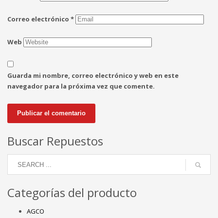
Correo electrónico
*
Web
Guarda mi nombre, correo electrónico y web en este
navegador para la próxima vez que comente.
Buscar Repuestos
Categorías del producto
AGCO