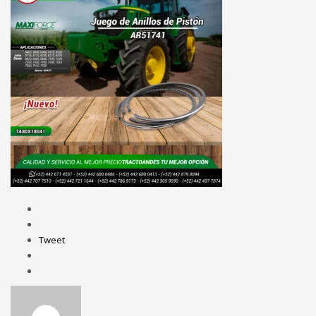
Tweet