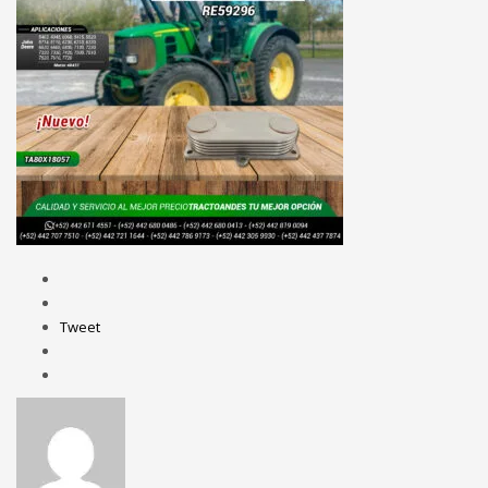
Tweet