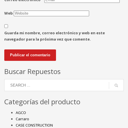
Web
Guarda mi nombre, correo electrónico y web en este
navegador para la próxima vez que comente.
Buscar Repuestos
Categorías del producto
AGCO
Carraro
CASE CONSTRUCTION