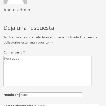
About
admin
Deja una respuesta
Tu dirección de correo electrónico no será publicada.
Los campos
obligatorios están marcados con
*
Comentario
*
Nombre
*
Correo electrónico
*