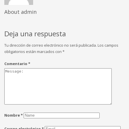
About
admin
Deja una respuesta
Tu dirección de correo electrónico no será publicada.
Los campos
obligatorios están marcados con
*
Comentario
*
Nombre
*
Correo electrónico
*