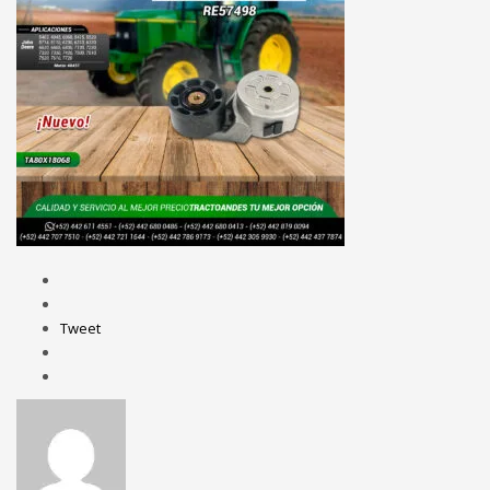
Tweet