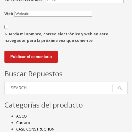
Web
Guarda mi nombre, correo electrónico y web en este
navegador para la próxima vez que comente.
Buscar Repuestos
Categorías del producto
AGCO
Carraro
CASE CONSTRUCTION