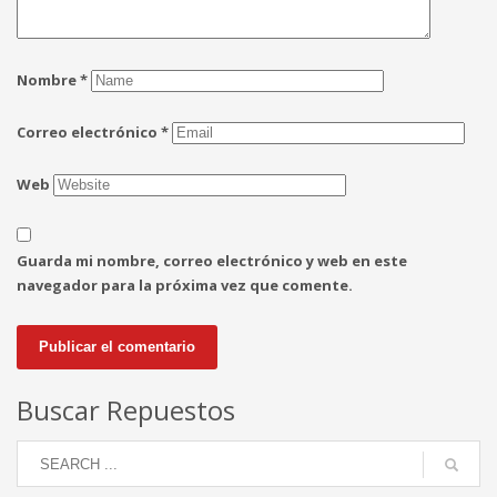
Nombre
*
Correo electrónico
*
Web
Guarda mi nombre, correo electrónico y web en este
navegador para la próxima vez que comente.
Buscar Repuestos