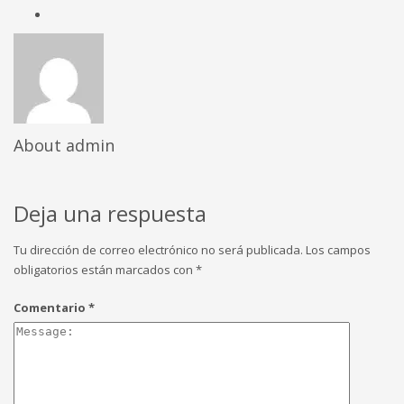
About
admin
Deja una respuesta
Tu dirección de correo electrónico no será publicada.
Los campos
obligatorios están marcados con
*
Comentario
*