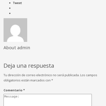
Tweet
About
admin
Deja una respuesta
Tu dirección de correo electrónico no será publicada.
Los campos
obligatorios están marcados con
*
Comentario
*