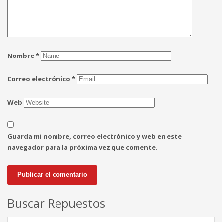
Nombre
*
Correo electrónico
*
Web
Guarda mi nombre, correo electrónico y web en este
navegador para la próxima vez que comente.
Buscar Repuestos