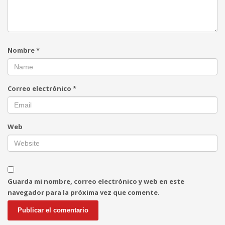
Nombre
*
Correo electrónico
*
Web
Guarda mi nombre, correo electrónico y web en este
navegador para la próxima vez que comente.