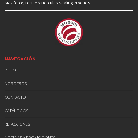
Maxiforce,
Loctite
y Hercules Sealing Products
NAVEGACIÓN
INICIO
NOSOTROS
CONTACTO
CATÁLOGOS
REFACCIONES
NOTICIAS Y PROMOCIONES