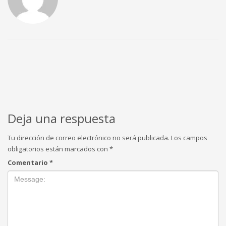
Deja una respuesta
Tu dirección de correo electrónico no será publicada.
Los campos
obligatorios están marcados con
*
Comentario
*