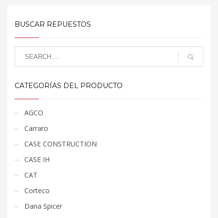
BUSCAR REPUESTOS
CATEGORÍAS DEL PRODUCTO
AGCO
Carraro
CASE CONSTRUCTION
CASE IH
CAT
Corteco
Dana Spicer