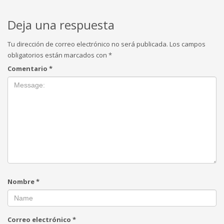
Deja una respuesta
Tu dirección de correo electrónico no será publicada.
Los campos
obligatorios están marcados con
*
Comentario
*
Nombre
*
Correo electrónico
*