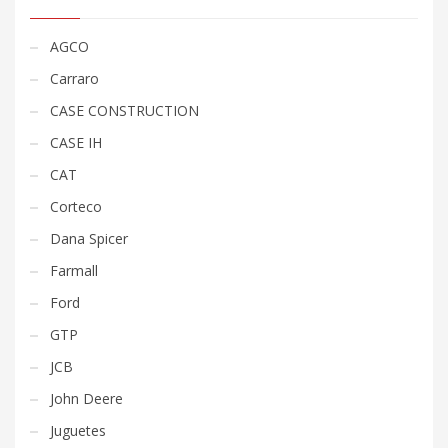
AGCO
Carraro
CASE CONSTRUCTION
CASE IH
CAT
Corteco
Dana Spicer
Farmall
Ford
GTP
JCB
John Deere
Juguetes