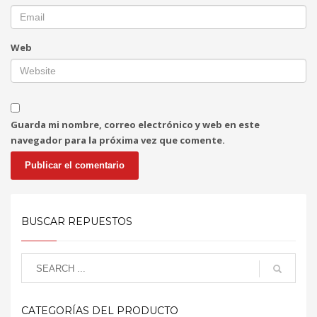
Web
Guarda mi nombre, correo electrónico y web en este
navegador para la próxima vez que comente.
BUSCAR REPUESTOS
CATEGORÍAS DEL PRODUCTO