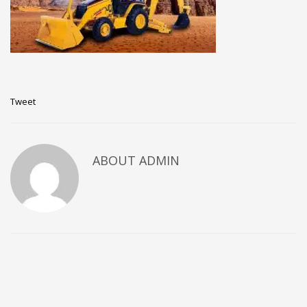
Tweet
ABOUT
ADMIN