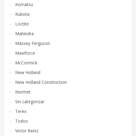
Komatsu
Kubota
Loctite
Mahindra
Massey Ferguson
Maxiforce
McCormick
New Holland
New Holland Construction
Normet
Sin categorizar
Terex
Todos
Victor Reinz