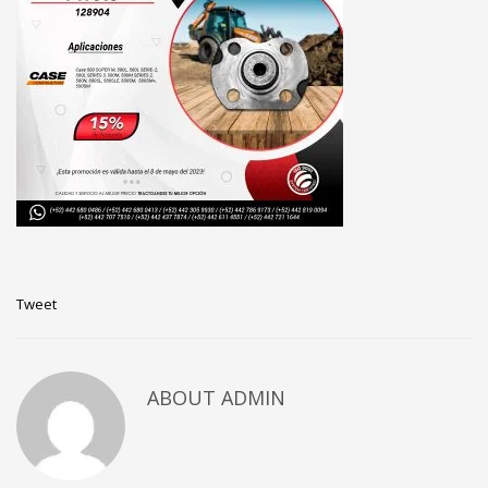
Tweet
ABOUT
ADMIN