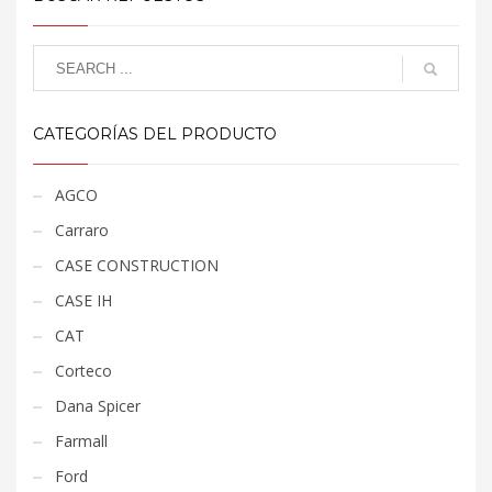
CATEGORÍAS DEL PRODUCTO
AGCO
Carraro
CASE CONSTRUCTION
CASE IH
CAT
Corteco
Dana Spicer
Farmall
Ford