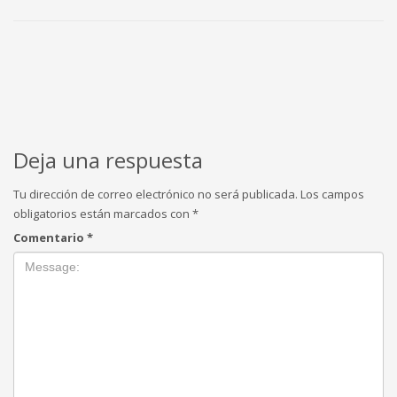
Deja una respuesta
Tu dirección de correo electrónico no será publicada.
Los campos
obligatorios están marcados con
*
Comentario
*