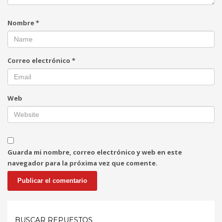
Nombre
*
Correo electrónico
*
Web
Guarda mi nombre, correo electrónico y web en este
navegador para la próxima vez que comente.
BUSCAR REPUESTOS