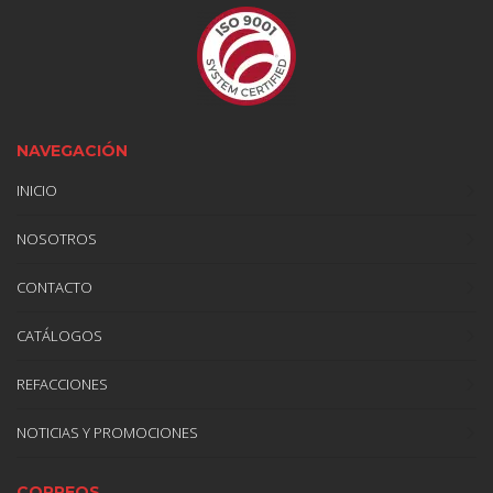
NAVEGACIÓN
INICIO
NOSOTROS
CONTACTO
CATÁLOGOS
REFACCIONES
NOTICIAS Y PROMOCIONES
CORREOS