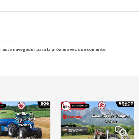
n este navegador para la próxima vez que comente.