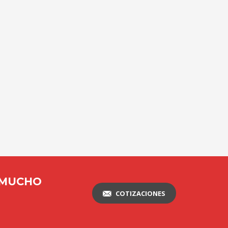
 MUCHO
COTIZACIONES