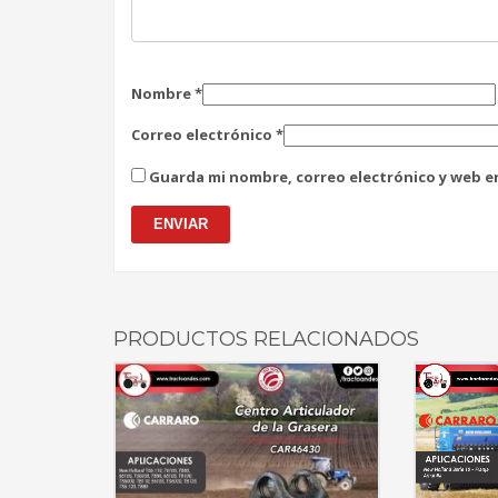
Nombre
*
Correo electrónico
*
Guarda mi nombre, correo electrónico y web e
PRODUCTOS RELACIONADOS