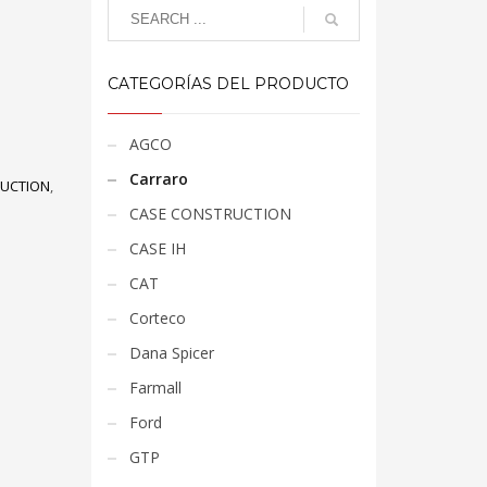
CATEGORÍAS DEL PRODUCTO
AGCO
Carraro
RUCTION
,
CASE CONSTRUCTION
CASE IH
CAT
Corteco
Dana Spicer
Farmall
Ford
GTP