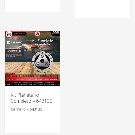
Kit Planetario
Completo – 643135
Carraro – 643135