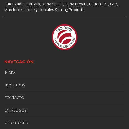
autorizados
Carraro
,
Dana Spicer
, Dana Brevini,
Corteco
,
ZF
,
GTP
,
Maxiforce,
Loctite
y Hercules Sealing Products
NAVEGACIÓN
INICIO
NOSOTROS
CONTACTO
CATÁLOGOS
REFACCIONES