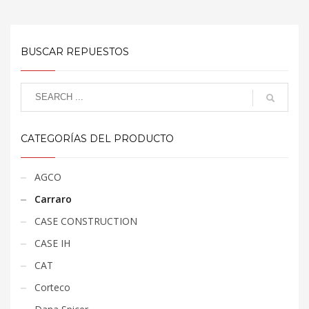
BUSCAR REPUESTOS
CATEGORÍAS DEL PRODUCTO
AGCO
Carraro
CASE CONSTRUCTION
CASE IH
CAT
Corteco