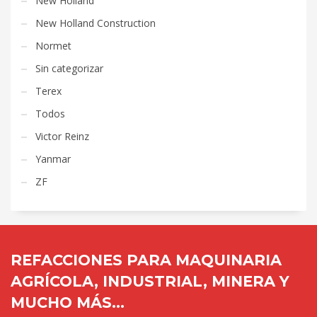
New Holland
New Holland Construction
Normet
Sin categorizar
Terex
Todos
Victor Reinz
Yanmar
ZF
REFACCIONES PARA MAQUINARIA
AGRÍCOLA, INDUSTRIAL, MINERA Y
MUCHO MÁS...