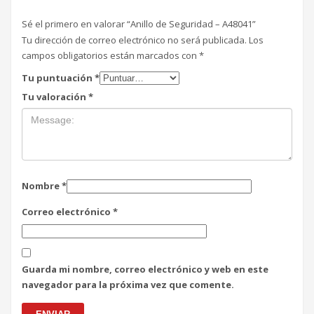
Sé el primero en valorar “Anillo de Seguridad – A48041”
Tu dirección de correo electrónico no será publicada.
Los
campos obligatorios están marcados con
*
Tu puntuación
*
Tu valoración
*
Nombre
*
Correo electrónico
*
Guarda mi nombre, correo electrónico y web en este
navegador para la próxima vez que comente.