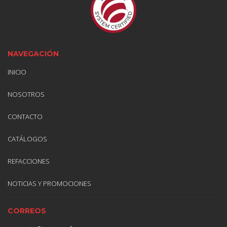
NAVEGACIÓN
INICIO
NOSOTROS
CONTACTO
CATÁLOGOS
REFACCIONES
NOTICIAS Y PROMOCIONES
CORREOS