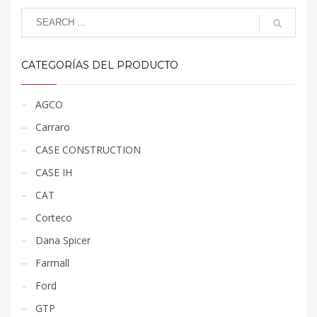
CATEGORÍAS DEL PRODUCTO
AGCO
Carraro
CASE CONSTRUCTION
CASE IH
CAT
Corteco
Dana Spicer
Farmall
Ford
GTP