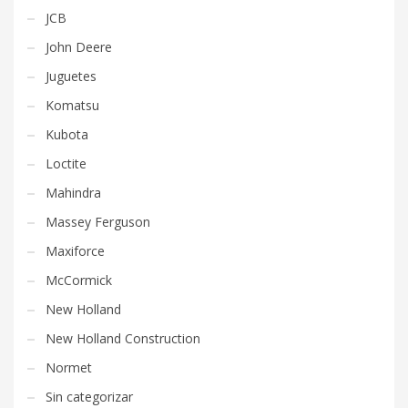
JCB
John Deere
Juguetes
Komatsu
Kubota
Loctite
Mahindra
Massey Ferguson
Maxiforce
McCormick
New Holland
New Holland Construction
Normet
Sin categorizar