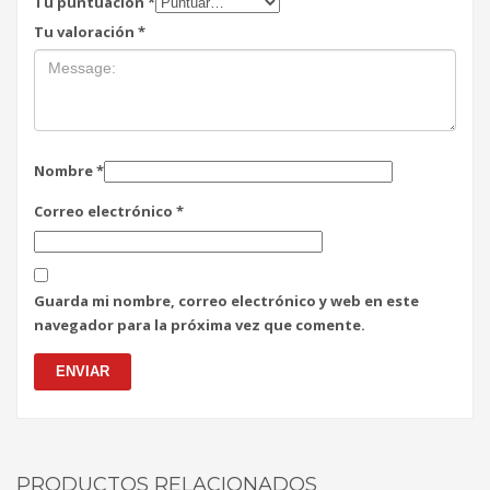
Tu puntuación
*
Tu valoración
*
Nombre
*
Correo electrónico
*
Guarda mi nombre, correo electrónico y web en este
navegador para la próxima vez que comente.
PRODUCTOS RELACIONADOS