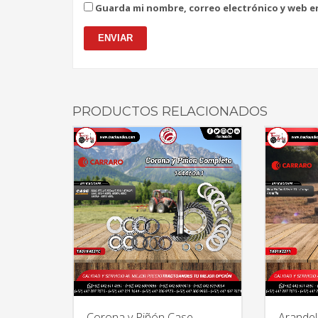
Guarda mi nombre, correo electrónico y web e
PRODUCTOS RELACIONADOS
Corona y Piñón Case
Arandel