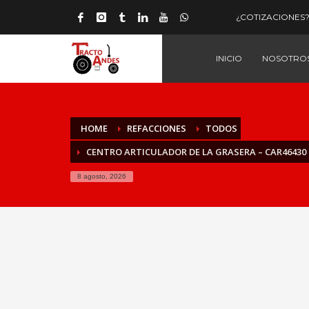
¿COTIZACIONES? 
INICIO
NOSOTRO
HOME
REFACCIONES
TODOS
CENTRO ARTICULADOR DE LA GRASERA – CAR46430
8 agosto, 2026