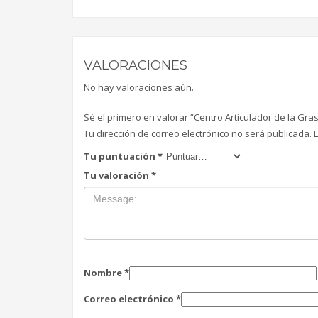
VALORACIONES
No hay valoraciones aún.
Sé el primero en valorar “Centro Articulador de la Gr
Tu dirección de correo electrónico no será publicada.
Tu puntuación
*
Tu valoración
*
Nombre
*
Correo electrónico
*