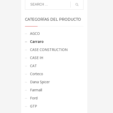
CATEGORÍAS DEL PRODUCTO
AGCO
Carraro
CASE CONSTRUCTION
CASE IH
CAT
Corteco
Dana Spicer
Farmall
Ford
GTP