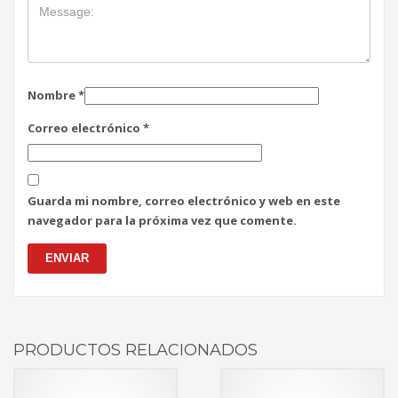
Nombre
*
Correo electrónico
*
Guarda mi nombre, correo electrónico y web en este
navegador para la próxima vez que comente.
PRODUCTOS RELACIONADOS