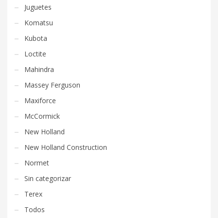
Juguetes
Komatsu
Kubota
Loctite
Mahindra
Massey Ferguson
Maxiforce
McCormick
New Holland
New Holland Construction
Normet
Sin categorizar
Terex
Todos