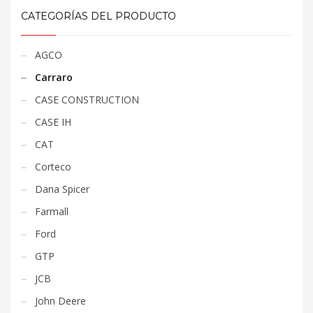
CATEGORÍAS DEL PRODUCTO
AGCO
Carraro
CASE CONSTRUCTION
CASE IH
CAT
Corteco
Dana Spicer
Farmall
Ford
GTP
JCB
John Deere