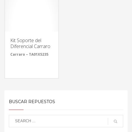
Kit Soporte del
Diferencial Carraro
Carraro – TA01X5235
BUSCAR REPUESTOS