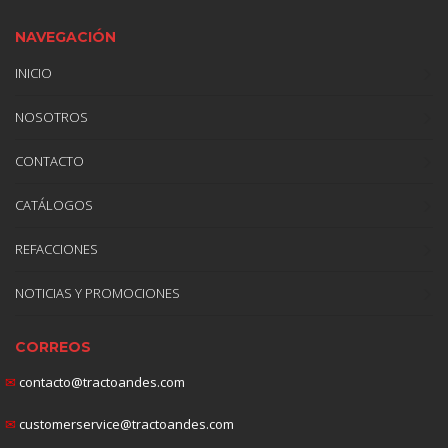
NAVEGACIÓN
INICIO
NOSOTROS
CONTACTO
CATÁLOGOS
REFACCIONES
NOTICIAS Y PROMOCIONES
CORREOS
✉
contacto@tractoandes.com
✉
customerservice@tractoandes.com