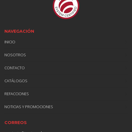
NAVEGACIÓN
INICIO
NOSOTROS
CONTACTO
CATÁLOGOS
REFACCIONES
NOTICIAS Y PROMOCIONES
CORREOS