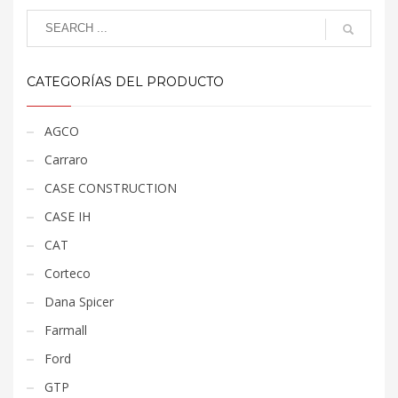
CATEGORÍAS DEL PRODUCTO
AGCO
Carraro
CASE CONSTRUCTION
CASE IH
CAT
Corteco
Dana Spicer
Farmall
Ford
GTP