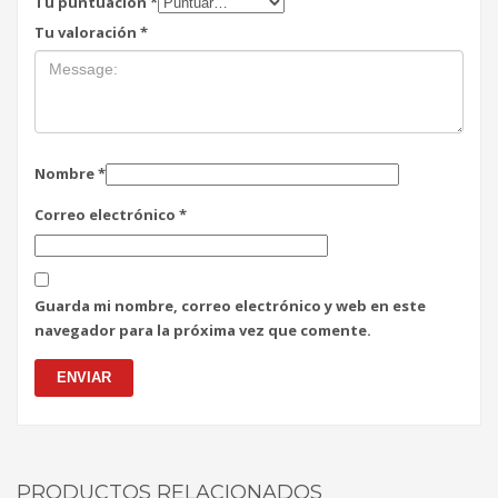
Tu puntuación
*
Tu valoración
*
Nombre
*
Correo electrónico
*
Guarda mi nombre, correo electrónico y web en este
navegador para la próxima vez que comente.
PRODUCTOS RELACIONADOS