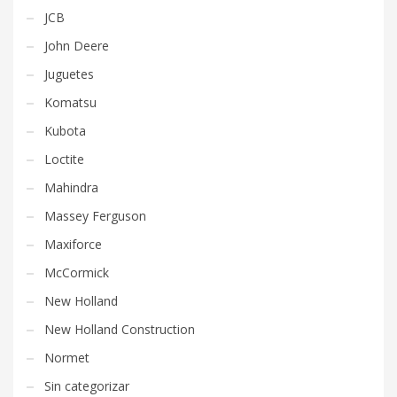
JCB
John Deere
Juguetes
Komatsu
Kubota
Loctite
Mahindra
Massey Ferguson
Maxiforce
McCormick
New Holland
New Holland Construction
Normet
Sin categorizar