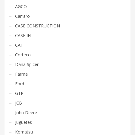
AGCO
Carraro
CASE CONSTRUCTION
CASE IH
CAT
Corteco
Dana Spicer
Farmall
Ford
GTP
JCB
John Deere
Juguetes
Komatsu