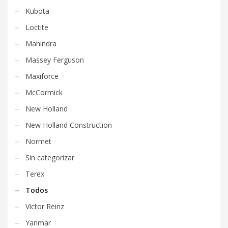
Kubota
Loctite
Mahindra
Massey Ferguson
Maxiforce
McCormick
New Holland
New Holland Construction
Normet
Sin categorizar
Terex
Todos
Victor Reinz
Yanmar