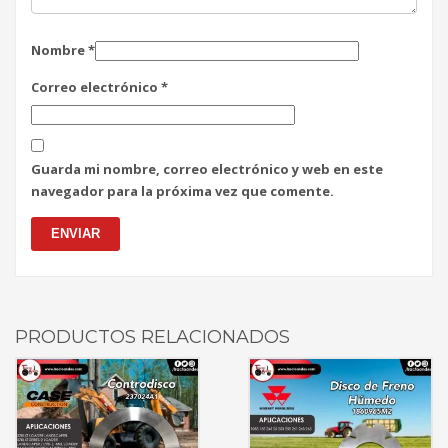
Nombre
*
Correo electrónico
*
Guarda mi nombre, correo electrónico y web en este
navegador para la próxima vez que comente.
PRODUCTOS RELACIONADOS