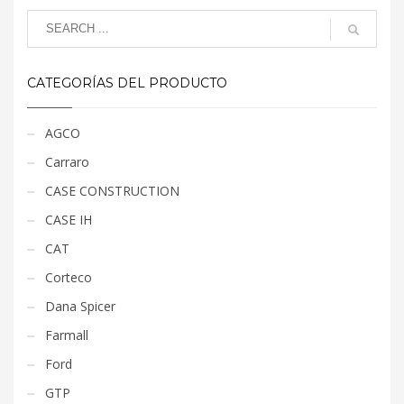
CATEGORÍAS DEL PRODUCTO
AGCO
Carraro
CASE CONSTRUCTION
CASE IH
CAT
Corteco
Dana Spicer
Farmall
Ford
GTP