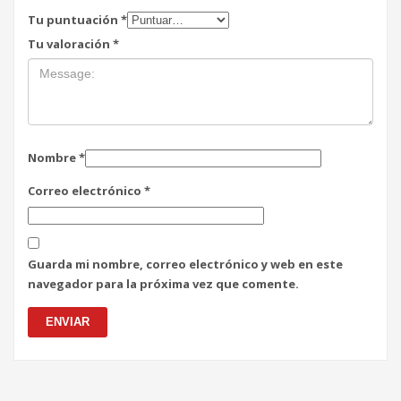
Tu puntuación
*
Tu valoración
*
Nombre
*
Correo electrónico
*
Guarda mi nombre, correo electrónico y web en este
navegador para la próxima vez que comente.