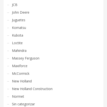
JCB
John Deere
Juguetes
Komatsu
Kubota
Loctite
Mahindra
Massey Ferguson
Maxiforce
McCormick
New Holland
New Holland Construction
Normet
Sin categorizar