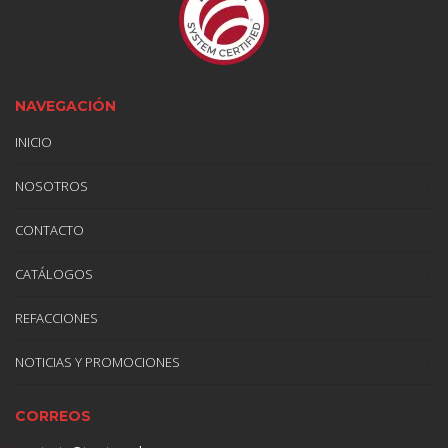
NAVEGACIÓN
INICIO
NOSOTROS
CONTACTO
CATÁLOGOS
REFACCIONES
NOTICIAS Y PROMOCIONES
CORREOS