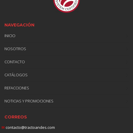
NAVEGACIÓN
INICIO
NOSOTROS
CONTACTO
CATÁLOGOS
REFACCIONES
NOTICIAS Y PROMOCIONES
CORREOS
✉
contacto@tractoandes.com