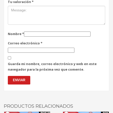
Tu valoración
*
Nombre
*
Correo electrónico
*
Guarda mi nombre, correo electrónico y web en este
navegador para la próxima vez que comente.
PRODUCTOS RELACIONADOS