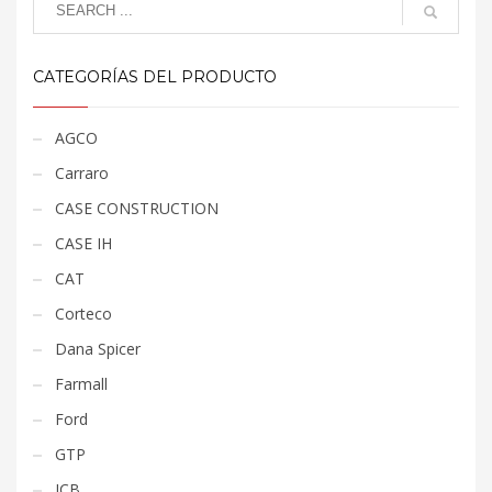
CATEGORÍAS DEL PRODUCTO
AGCO
Carraro
CASE CONSTRUCTION
CASE IH
CAT
Corteco
Dana Spicer
Farmall
Ford
GTP
JCB