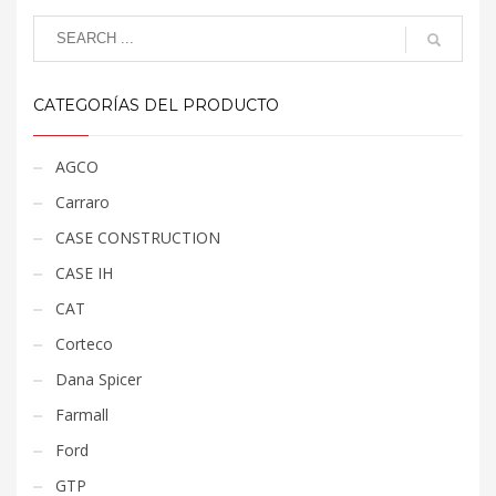
CATEGORÍAS DEL PRODUCTO
AGCO
Carraro
CASE CONSTRUCTION
CASE IH
CAT
Corteco
Dana Spicer
Farmall
Ford
GTP