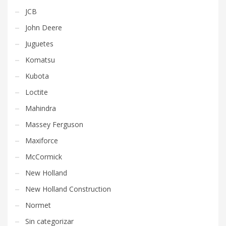
JCB
John Deere
Juguetes
Komatsu
Kubota
Loctite
Mahindra
Massey Ferguson
Maxiforce
McCormick
New Holland
New Holland Construction
Normet
Sin categorizar