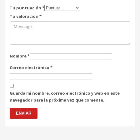
Tu puntuación
*
Tu valoración
*
Nombre
*
Correo electrónico
*
Guarda mi nombre, correo electrónico y web en este
navegador para la próxima vez que comente.