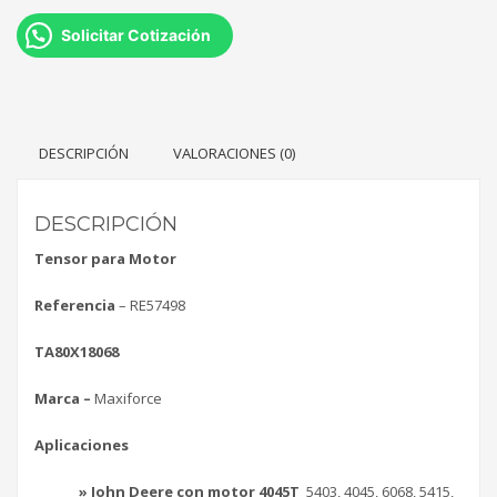
Solicitar Cotización
DESCRIPCIÓN
VALORACIONES (0)
DESCRIPCIÓN
Tensor para Motor
Referencia
– RE57498
TA80X18068
Marca –
Maxiforce
Aplicaciones
» John Deere con motor 4045T
5403, 4045, 6068, 5415,