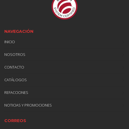
NAVEGACIÓN
INICIO
NOSOTROS
CONTACTO
CATÁLOGOS
REFACCIONES
NOTICIAS Y PROMOCIONES
CORREOS