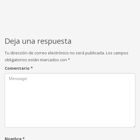
Deja una respuesta
Tu dirección de correo electrónico no será publicada.
Los campos
obligatorios están marcados con
*
Comentario
*
Nombre
*