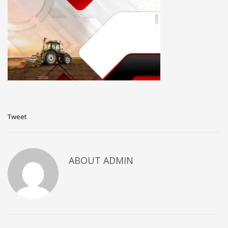
Tweet
ABOUT
ADMIN