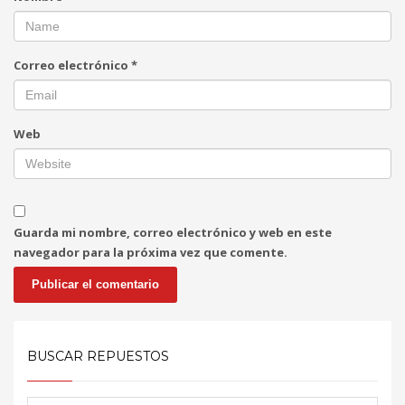
Correo electrónico
*
Web
Guarda mi nombre, correo electrónico y web en este
navegador para la próxima vez que comente.
BUSCAR REPUESTOS