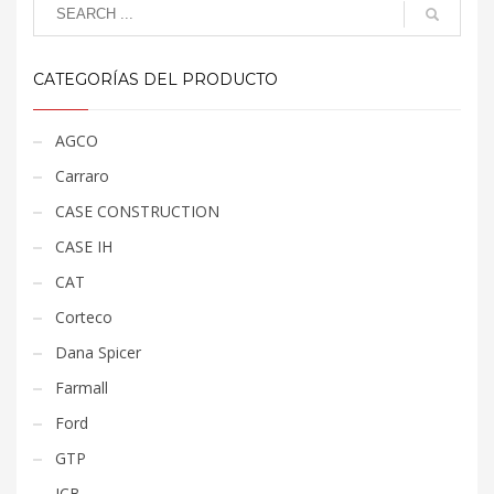
CATEGORÍAS DEL PRODUCTO
AGCO
Carraro
CASE CONSTRUCTION
CASE IH
CAT
Corteco
Dana Spicer
Farmall
Ford
GTP
JCB