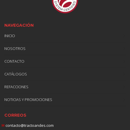
NAVEGACIÓN
INICIO
NOSOTROS
CONTACTO
CATÁLOGOS
REFACCIONES
NOTICIAS Y PROMOCIONES
CORREOS
✉
contacto@tractoandes.com