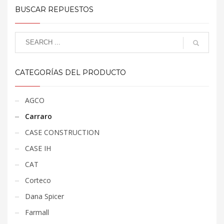
BUSCAR REPUESTOS
CATEGORÍAS DEL PRODUCTO
AGCO
Carraro
CASE CONSTRUCTION
CASE IH
CAT
Corteco
Dana Spicer
Farmall