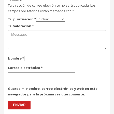
Tu dirección de correo electrónico no será publicada.
Los
campos obligatorios están marcados con
*
Tu puntuación
*
Tu valoración
*
Nombre
*
Correo electrónico
*
Guarda mi nombre, correo electrónico y web en este
navegador para la próxima vez que comente.