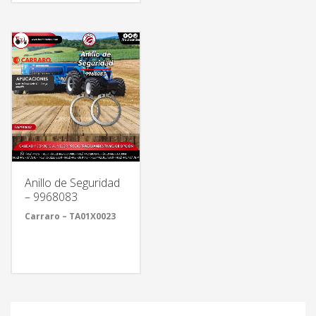
Anillo de Seguridad
– 9968083
Carraro – TA01X0023