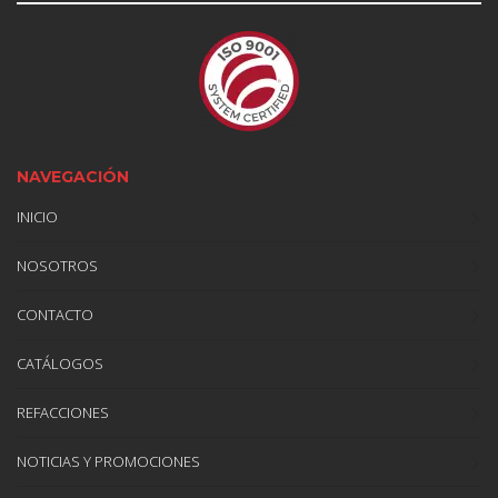
NAVEGACIÓN
INICIO
NOSOTROS
CONTACTO
CATÁLOGOS
REFACCIONES
NOTICIAS Y PROMOCIONES